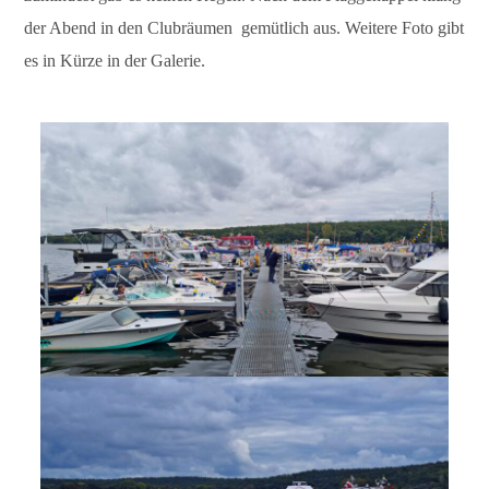
der Abend in den Clubräumen gemütlich aus. Weitere Foto gibt
es in Kürze in der Galerie.