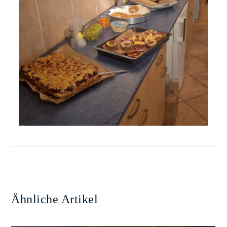
Ähnliche Artikel