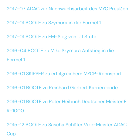
2017-07 ADAC zur Nachwuchsarbeit des MYC Preußen
2017-01 BOOTE zu Szymura in der Formel 1
2017-01 BOOTE zu EM-Sieg von Ulf Stute
2016-04 BOOTE zu Mike Szymura Aufstieg in die
Formel 1
2016-01 SKIPPER zu erfolgreichem MYCP-Rennsport
2016-01 BOOTE zu Reinhard Gerbert Karriereende
2016-01 BOOTE zu Peter Heibuch Deutscher Meister F
R-1000
2015-12 BOOTE zu Sascha Schäfer Vize-Meister ADAC
Cup