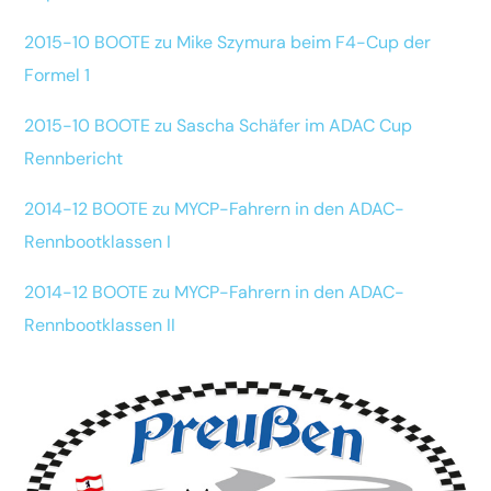
2015-10 BOOTE zu Mike Szymura beim F4-Cup der
Formel 1
2015-10 BOOTE zu Sascha Schäfer im ADAC Cup
Rennbericht
2014-12 BOOTE zu MYCP-Fahrern in den ADAC-
Rennbootklassen I
2014-12 BOOTE zu MYCP-Fahrern in den ADAC-
Rennbootklassen II