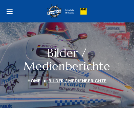
Bilder /
Medienberichte
HOME
BILDER / MEDIENBERICHTE