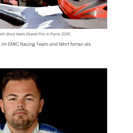
l4-Boot beim Grand Prix in Porto 2015
t im EMIC Racing Team und fährt fortan als