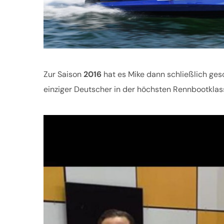
Zur Saison
2016
hat es Mike dann schließlich gesc
einziger Deutscher in der höchsten Rennbootklas