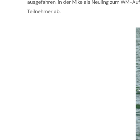
ausgefahren, in der Mike als Neuling zum WM-Auft
Teilnehmer ab.