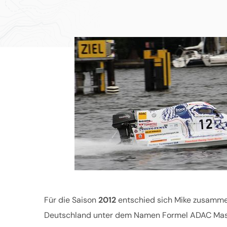
Für die Saison
2012
entschied sich Mike zusammen
Deutschland unter dem Namen Formel ADAC Masters