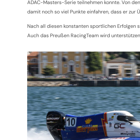
ADAC-Masters-Serie teilnehmen konnte. Von den se
damit noch so viel Punkte einfahren, dass er zu
Nach all diesen konstanten sportlichen Erfolgen s
Auch das Preußen RacingTeam wird unterstützend