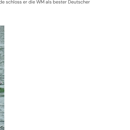
nde schloss er die WM als bester Deutscher