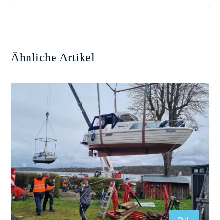
Ähnliche Artikel