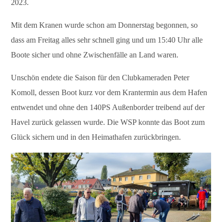
2023.
Mit dem Kranen wurde schon am Donnerstag begonnen, so
dass am Freitag alles sehr schnell ging und um 15:40 Uhr alle
Boote sicher und ohne Zwischenfälle an Land waren.
Unschön endete die Saison für den Clubkameraden Peter
Komoll, dessen Boot kurz vor dem Krantermin aus dem Hafen
entwendet und ohne den 140PS Außenborder treibend auf der
Havel zurück gelassen wurde. Die WSP konnte das Boot zum
Glück sichern und in den Heimathafen zurückbringen.