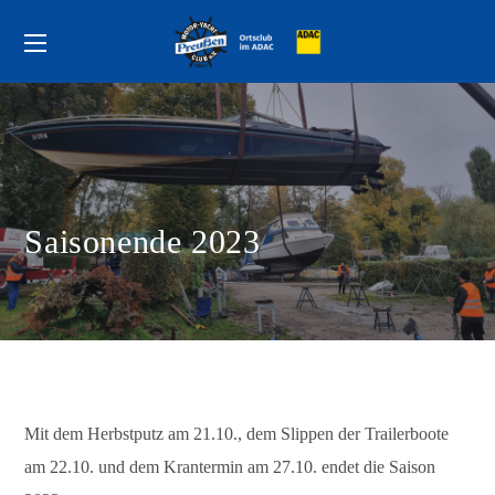
Saisonende 2023
Mit dem Herbstputz am 21.10., dem Slippen der Trailerboote
am 22.10. und dem Krantermin am 27.10. endet die Saison