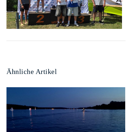
Ähnliche Artikel