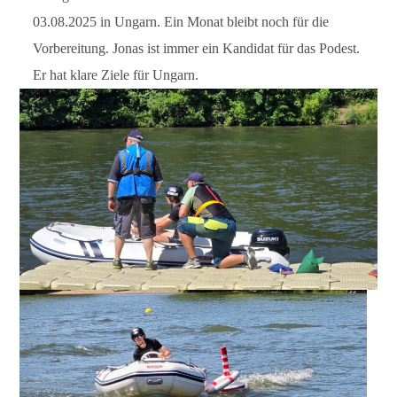
03.08.2025 in Ungarn. Ein Monat bleibt noch für die
Vorbereitung. Jonas ist immer ein Kandidat für das Podest.
Er hat klare Ziele für Ungarn.