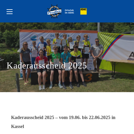
Kaderausscheid 2025
Kaderausscheid 2025 – vom 19.06. bis 22.06.2025 in
Kassel