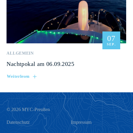
07
SEP.
ALLGEMEIN
Nachtpokal am 06.09.2025
Weiterlesen
© 2026 MYC-Preußen
Datenschutz
Impressum