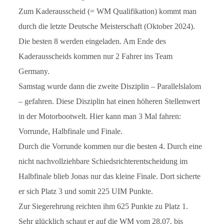
Zum Kaderausscheid (= WM Qualifikation) kommt man
durch die letzte Deutsche Meisterschaft (Oktober 2024).
Die besten 8 werden eingeladen. Am Ende des
Kaderausscheids kommen nur 2 Fahrer ins Team
Germany.
Samstag wurde dann die zweite Disziplin – Parallelslalom
– gefahren. Diese Disziplin hat einen höheren Stellenwert
in der Motorbootwelt. Hier kann man 3 Mal fahren:
Vorrunde, Halbfinale und Finale.
Durch die Vorrunde kommen nur die besten 4. Durch eine
nicht nachvollziehbare Schiedsrichterentscheidung im
Halbfinale blieb Jonas nur das kleine Finale. Dort sicherte
er sich Platz 3 und somit 225 UIM Punkte.
Zur Siegerehrung reichten ihm 625 Punkte zu Platz 1.
Sehr glücklich schaut er auf die WM vom 28.07. bis