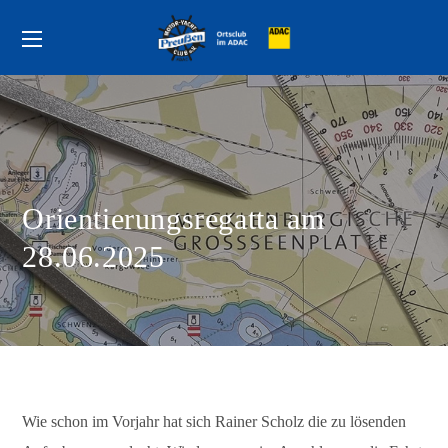
Orientierungsregatta am
28.06.2025
Wie schon im Vorjahr hat sich Rainer Scholz die zu lösenden