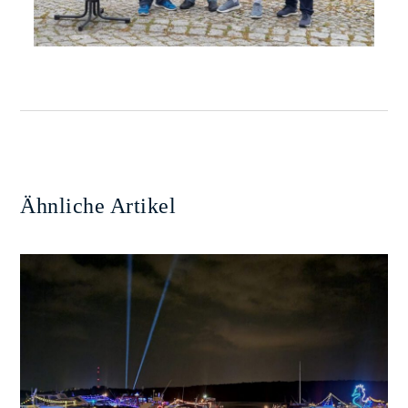
Ähnliche Artikel