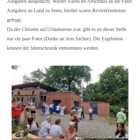
Aufgaben ausgedacht. Wieder waren im Anschluss an die Fahrt
Aufgaben an Land zu lösen, hierbei waren Revierkenntnisse
gefragt.
Da der Chronist auf Urlaubsreise war, gibt es an dieser Stelle
nur ein paar Fotos (Danke an Jens Sachse). Die Ergebnisse
können der Jahreschronik entnommen werden.