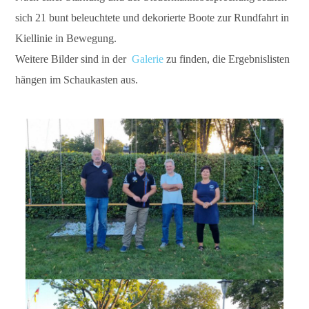
sich 21 bunt beleuchtete und dekorierte Boote zur Rundfahrt in
Kiellinie in Bewegung.
Weitere Bilder sind in der
Galerie
zu finden, die Ergebnislisten
hängen im Schaukasten aus.