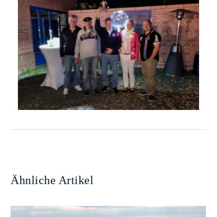
Ähnliche Artikel